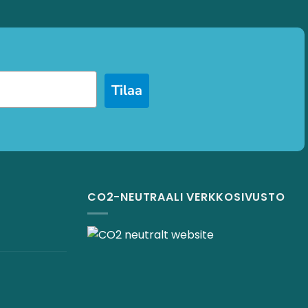
Tilaa
CO2-NEUTRAALI VERKKOSIVUSTO