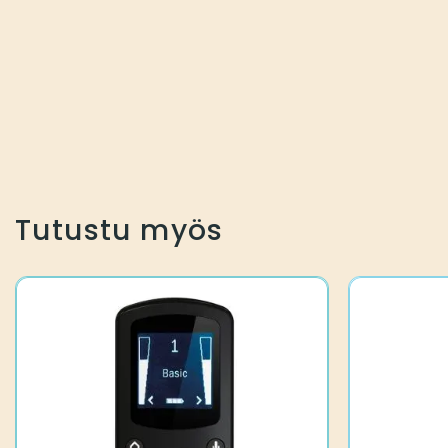
Tutustu myös