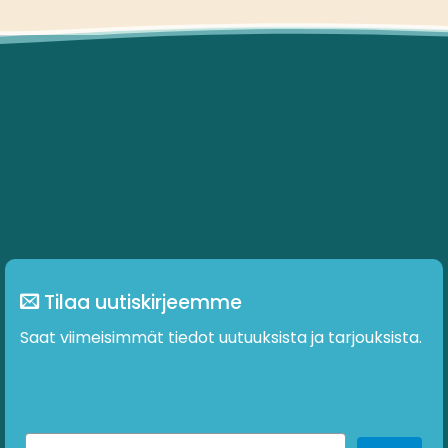
Tilaa uutiskirjeemme
Saat viimeisimmät tiedot uutuuksista ja tarjouksista.