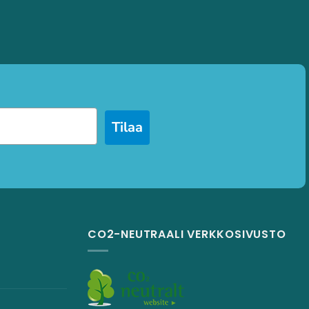
Tilaa
CO2-NEUTRAALI VERKKOSIVUSTO