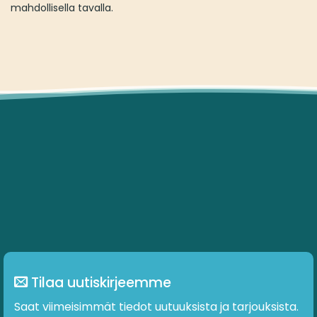
mahdollisella tavalla.
Tilaa uutiskirjeemme
Saat viimeisimmät tiedot uutuuksista ja tarjouksista.