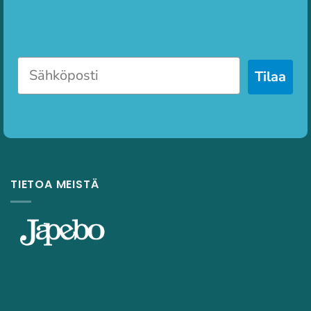
Tilaa
TIETOA MEISTÄ