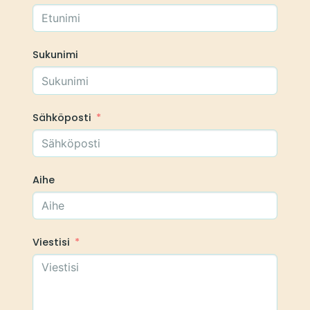
Sukunimi
Sähköposti
Aihe
Viestisi