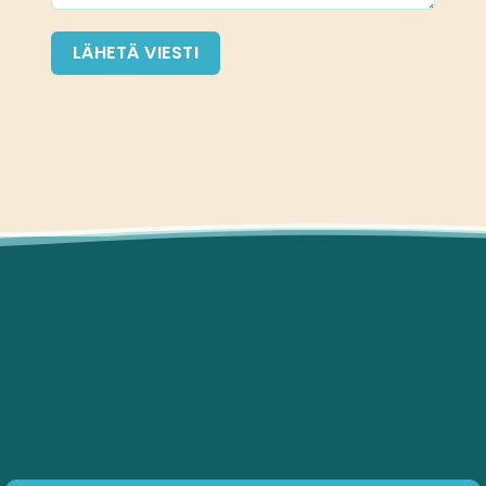
LÄHETÄ VIESTI