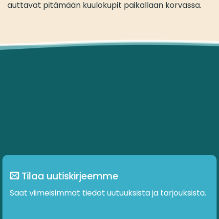
auttavat pitämään kuulokupit paikallaan korvassa.
Tilaa uutiskirjeemme
Saat viimeisimmät tiedot uutuuksista ja tarjouksista.