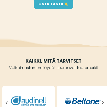
OSTA TÄSTÄ
KAIKKI, MITÄ TARVITSET
Valikoimastamme löydät seuraavat tuotemerkit