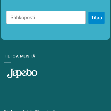
Tilaa
TIETOA MEISTÄ