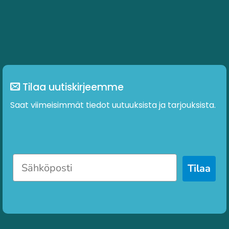
Tilaa uutiskirjeemme
Saat viimeisimmät tiedot uutuuksista ja tarjouksista.
Tilaa