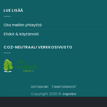
LUE LISÄÄ
Ota meihin yhteyttä
Ehdot & käytännöt
CO2-NEUTRAALI VERKKOSIVUSTO
OSTOSKORI
TOIMITUSEHDOT
Copyright 2026 ©
Japebo