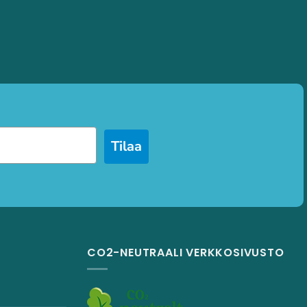
Tilaa
CO2-NEUTRAALI VERKKOSIVUSTO