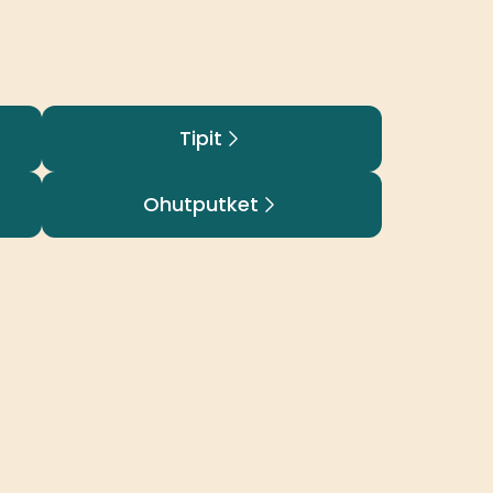
Tipit
Ohutputket