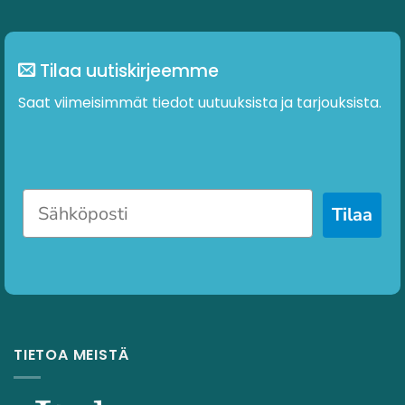
Tilaa uutiskirjeemme
Saat viimeisimmät tiedot uutuuksista ja tarjouksista.
Tilaa
TIETOA MEISTÄ