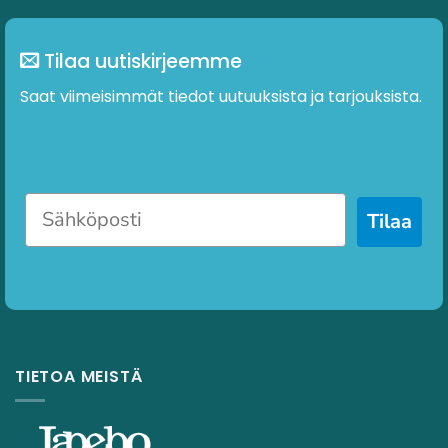
Tilaa uutiskirjeemme
Saat viimeisimmät tiedot uutuuksista ja tarjouksista.
Tilaa
TIETOA MEISTÄ