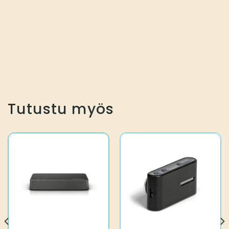
Tutustu myös