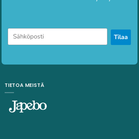
Tilaa
TIETOA MEISTÄ