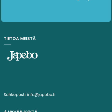
TIETOA MEISTÄ
Sähköposti:
info@japebo.fi