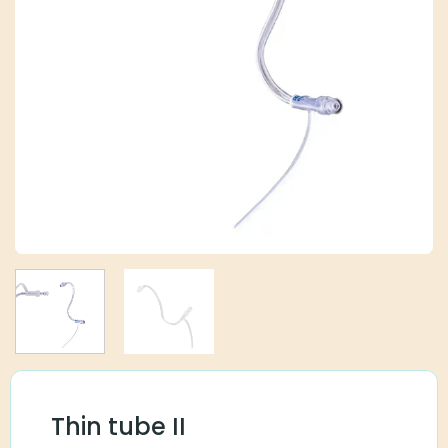
Thin tube II