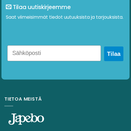
Tilaa uutiskirjeemme
Saat viimeisimmät tiedot uutuuksista ja tarjouksista.
Tilaa
TIETOA MEISTÄ