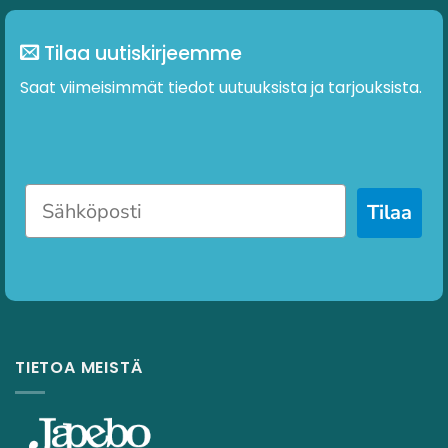
Tilaa uutiskirjeemme
Saat viimeisimmät tiedot uutuuksista ja tarjouksista.
Tilaa
TIETOA MEISTÄ