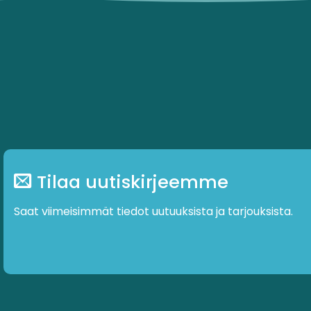
Tilaa uutiskirjeemme
Saat viimeisimmät tiedot uutuuksista ja tarjouksista.