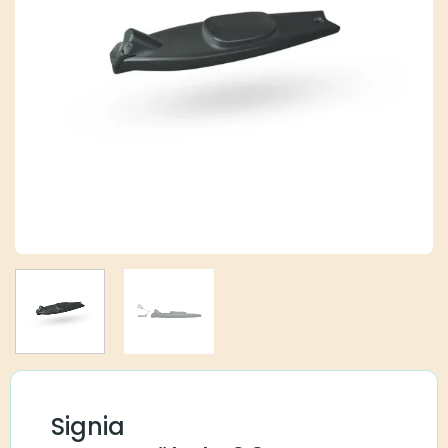
Signia