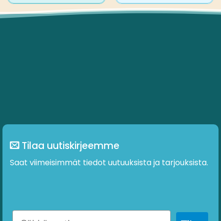
Tilaa uutiskirjeemme
Saat viimeisimmät tiedot uutuuksista ja tarjouksista.