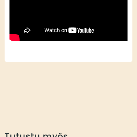
Tutustu myös