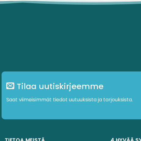
Tilaa uutiskirjeemme
Saat viimeisimmät tiedot uutuuksista ja tarjouksista.