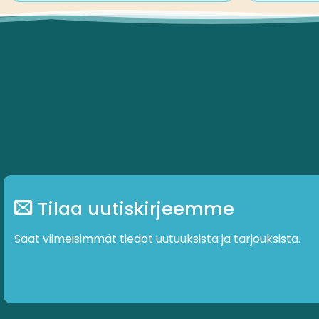
Tilaa uutiskirjeemme
Saat viimeisimmät tiedot uutuuksista ja tarjouksista.