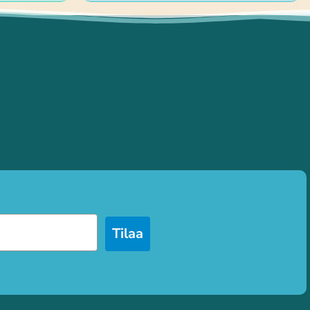
Tilaa