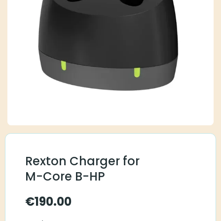
Rexton Charger for
M-Core B-HP
€
190.00