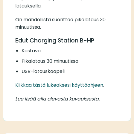
latauksella.
On mahdollista suorittaa pikalataus 30
minuutissa.
Edut Charging Station B-HP
Kestävä
Pikalataus 30 minuutissa
USB-latauskaapeli
Klikkaa tästä lukeaksesi käyttöohjeen
.
Lue lisää alla olevasta kuvauksesta.