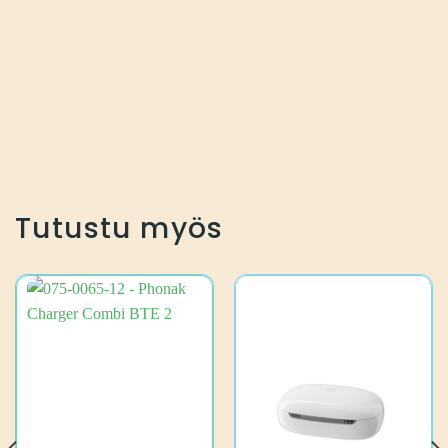
Tutustu myös