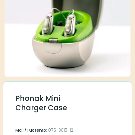
Phonak Mini
Charger Case
Malli/Tuotenro
: 075-3015-12