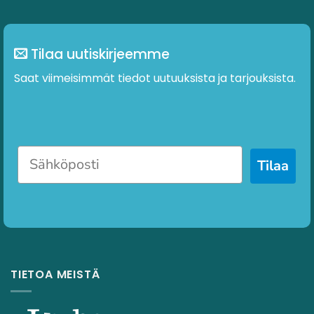
Tilaa uutiskirjeemme
Saat viimeisimmät tiedot uutuuksista ja tarjouksista.
Tilaa
TIETOA MEISTÄ