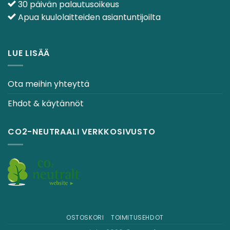
30 päivän palautusoikeus
Apua kuulolaitteiden asiantuntijoilta
LUE LISÄÄ
Ota meihin yhteyttä
Ehdot & käytännöt
CO2-NEUTRAALI VERKKOSIVUSTO
OSTOSKORI
TOIMITUSEHDOT