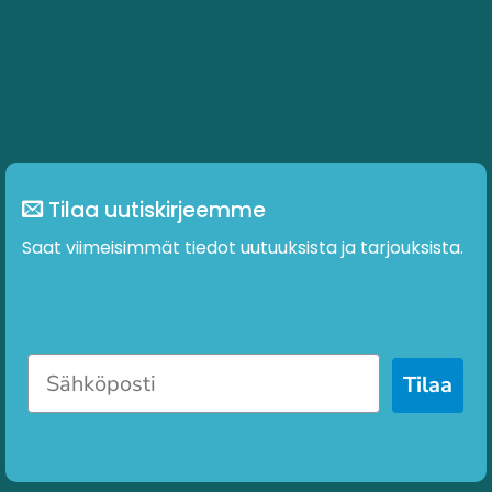
Tilaa uutiskirjeemme
Saat viimeisimmät tiedot uutuuksista ja tarjouksista.
Tilaa