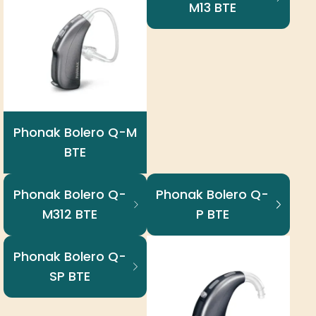
M13 BTE
Phonak Bolero Q-M
BTE
Phonak Bolero Q-
Phonak Bolero Q-
M312 BTE
P BTE
Phonak Bolero Q-
SP BTE