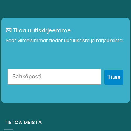
Tilaa uutiskirjeemme
Saat viimeisimmät tiedot uutuuksista ja tarjouksista.
Tilaa
TIETOA MEISTÄ