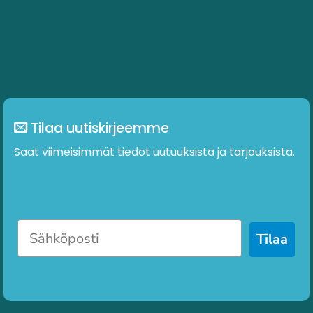
Tilaa uutiskirjeemme
Saat viimeisimmät tiedot uutuuksista ja tarjouksista.
Tilaa