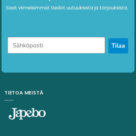
Saat viimeisimmät tiedot uutuuksista ja tarjouksista.
Tilaa
TIETOA MEISTÄ