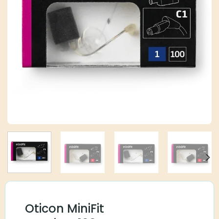
Oticon MiniFit