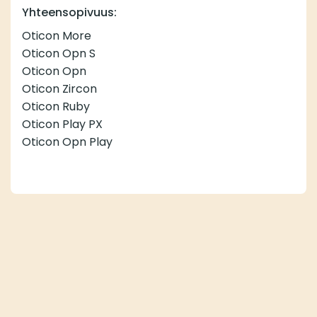
Yhteensopivuus:
Oticon More
Oticon Opn S
Oticon Opn
Oticon Zircon
Oticon Ruby
Oticon Play PX
Oticon Opn Play