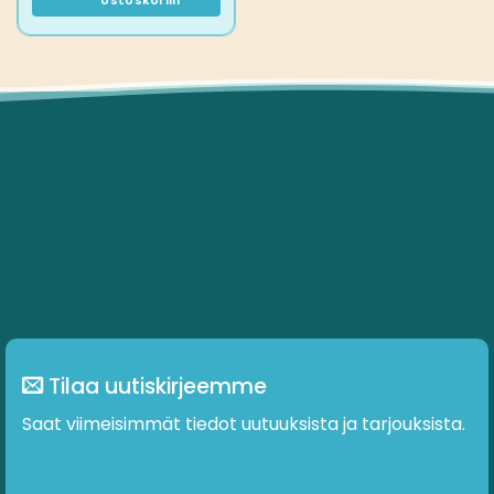
ostoskoriin
Tilaa uutiskirjeemme
Saat viimeisimmät tiedot uutuuksista ja tarjouksista.