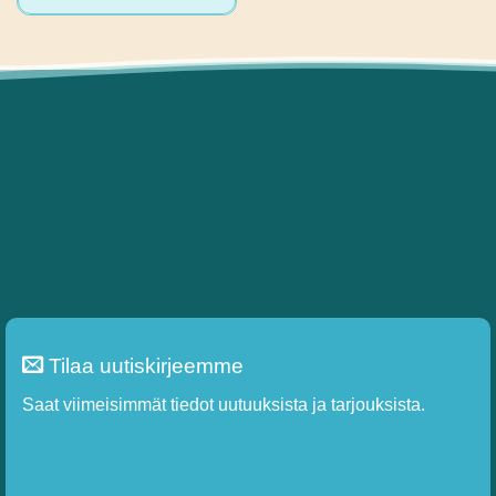
Tilaa uutiskirjeemme
Saat viimeisimmät tiedot uutuuksista ja tarjouksista.