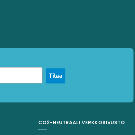
Tilaa
CO2-NEUTRAALI VERKKOSIVUSTO