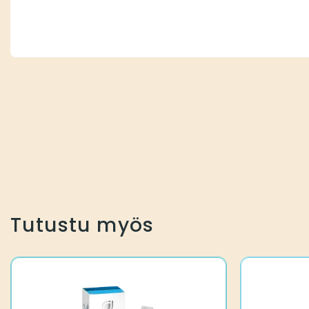
Tutustu myös