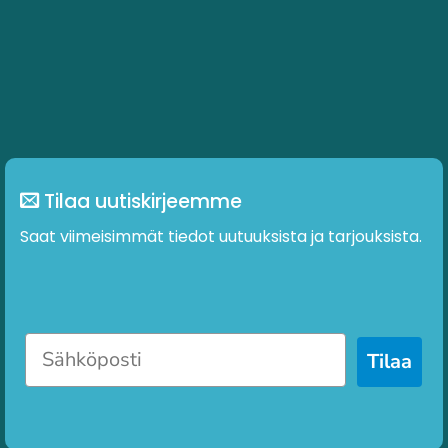
Tilaa uutiskirjeemme
Saat viimeisimmät tiedot uutuuksista ja tarjouksista.
Tilaa