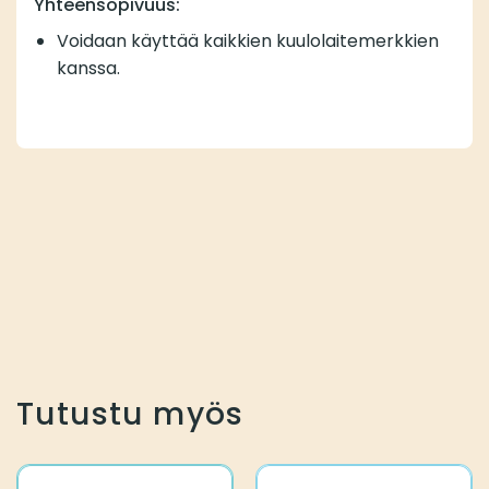
Yhteensopivuus:
Voidaan käyttää kaikkien kuulolaitemerkkien
kanssa.
Tutustu myös