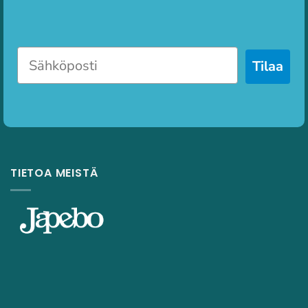
Tilaa
TIETOA MEISTÄ