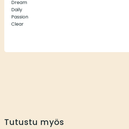
Dream
Daily
Passion
Clear
Tutustu myös