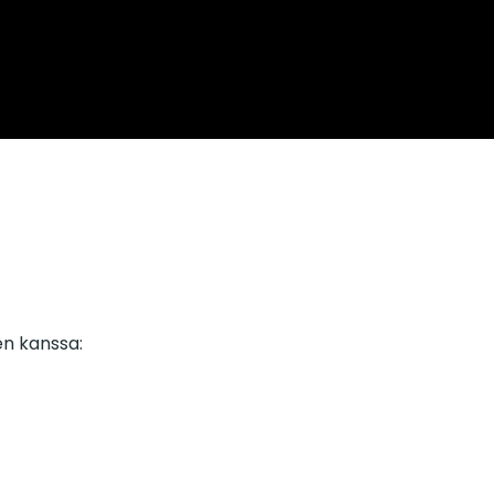
en kanssa: