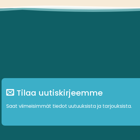
Tilaa uutiskirjeemme
Saat viimeisimmät tiedot uutuuksista ja tarjouksista.