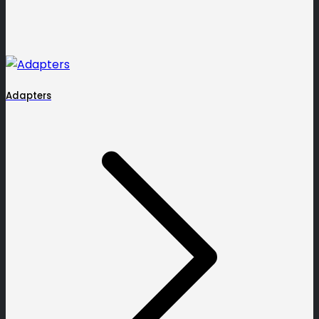
Adapters