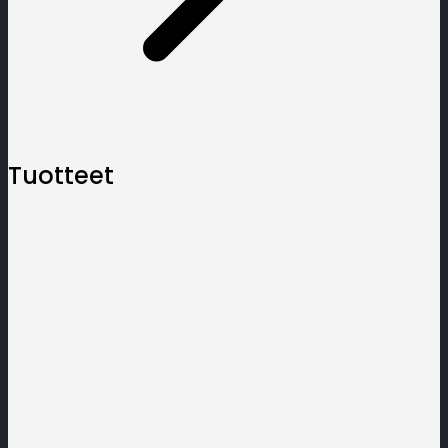
Tuotteet