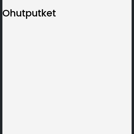
Ohutputket