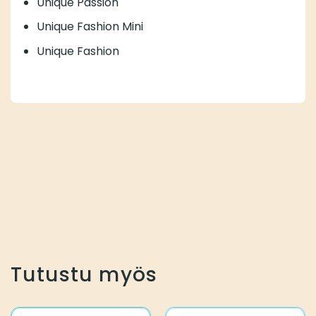
Unique Passion
Unique Fashion Mini
Unique Fashion
Tutustu myös