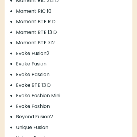
Moment RIC 312 D
Moment RIC 10
Moment BTE R D
Moment BTE 13 D
Moment BTE 312
Evoke Fusion2
Evoke Fusion
Evoke Passion
Evoke BTE 13 D
Evoke Fashion Mini
Evoke Fashion
Beyond Fusion2
Unique Fusion