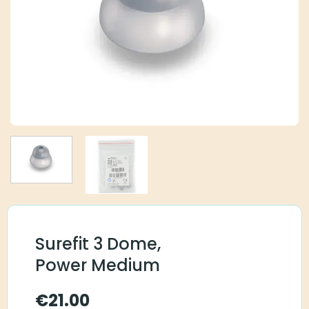
Surefit 3 Dome,
Power Medium
€
21.00