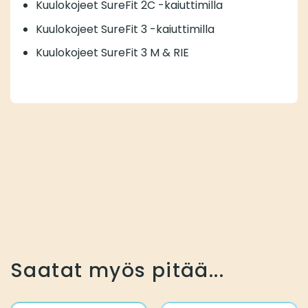
Kuulokojeet SureFit 2C -kaiuttimilla
Kuulokojeet SureFit 3 -kaiuttimilla
Kuulokojeet SureFit 3 M & RIE
Saatat myös pitää...