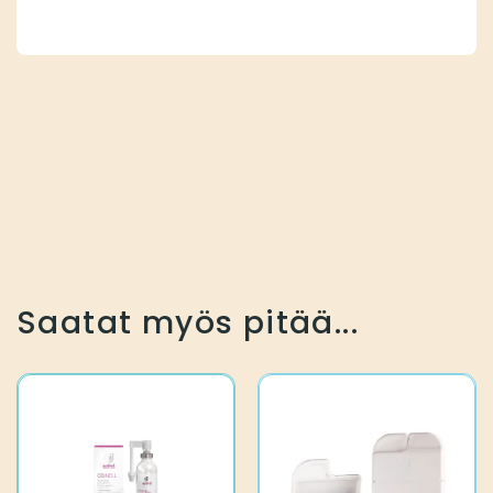
Saatat myös pitää...