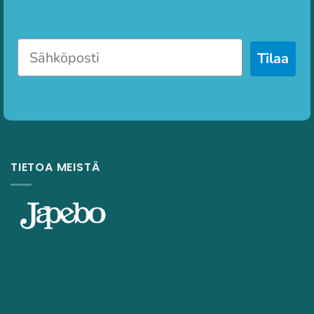
Tilaa
TIETOA MEISTÄ