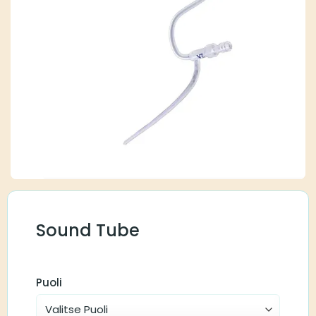
Sound Tube
Puoli