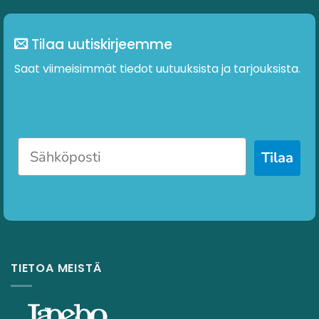
Tilaa uutiskirjeemme
Saat viimeisimmät tiedot uutuuksista ja tarjouksista.
Tilaa
TIETOA MEISTÄ