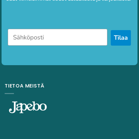
Tilaa
TIETOA MEISTÄ