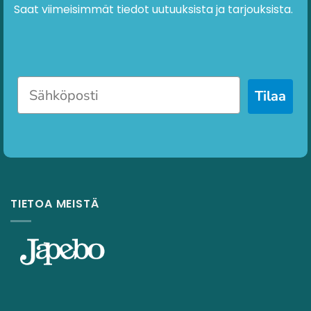
Saat viimeisimmät tiedot uutuuksista ja tarjouksista.
Tilaa
TIETOA MEISTÄ