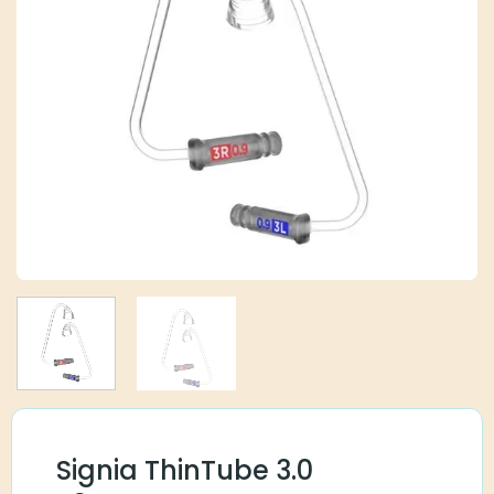
Signia ThinTube 3.0