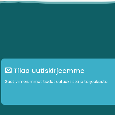
Tilaa uutiskirjeemme
Saat viimeisimmät tiedot uutuuksista ja tarjouksista.