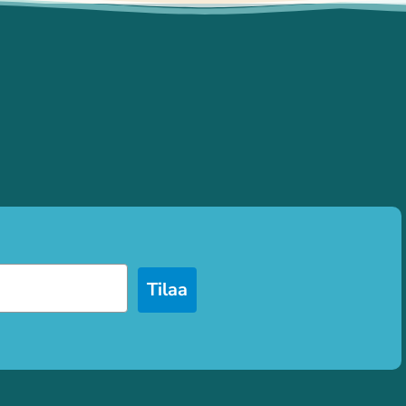
Tilaa