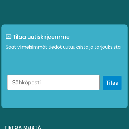
Tilaa uutiskirjeemme
Saat viimeisimmät tiedot uutuuksista ja tarjouksista.
Tilaa
TIETOA MEISTÄ