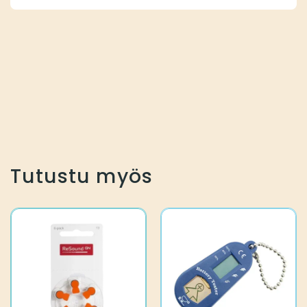
Tutustu myös