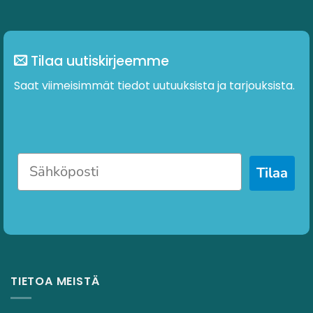
Tilaa uutiskirjeemme
Saat viimeisimmät tiedot uutuuksista ja tarjouksista.
Tilaa
TIETOA MEISTÄ