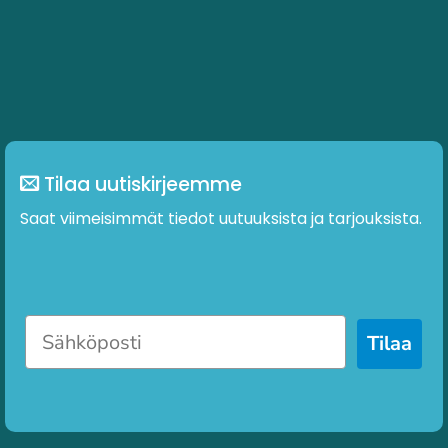
Tilaa uutiskirjeemme
Saat viimeisimmät tiedot uutuuksista ja tarjouksista.
Tilaa