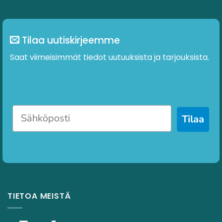
Tilaa uutiskirjeemme
Saat viimeisimmät tiedot uutuuksista ja tarjouksista.
Tilaa
TIETOA MEISTÄ