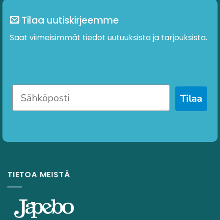
Tilaa uutiskirjeemme
Saat viimeisimmät tiedot uutuuksista ja tarjouksista.
Tilaa
TIETOA MEISTÄ