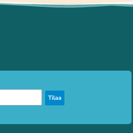
Tilaa