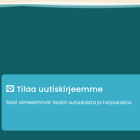
Tilaa uutiskirjeemme
Saat viimeisimmät tiedot uutuuksista ja tarjouksista.