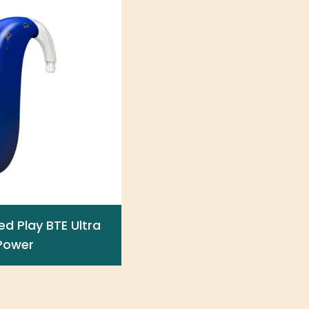
lay BTE Ultra Power